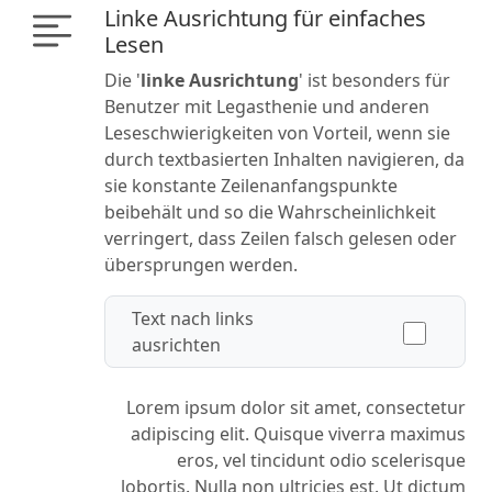
Linke Ausrichtung für einfaches
Lesen
Die '
linke Ausrichtung
' ist besonders für
Benutzer mit Legasthenie und anderen
Leseschwierigkeiten von Vorteil, wenn sie
durch textbasierten Inhalten navigieren, da
sie konstante Zeilenanfangspunkte
beibehält und so die Wahrscheinlichkeit
verringert, dass Zeilen falsch gelesen oder
übersprungen werden.
Text nach links
ausrichten
Lorem ipsum dolor sit amet, consectetur
adipiscing elit. Quisque viverra maximus
eros, vel tincidunt odio scelerisque
lobortis. Nulla non ultricies est. Ut dictum