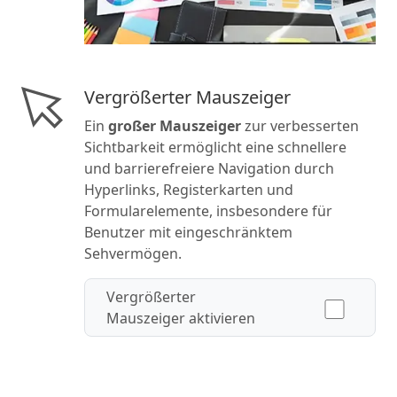
Vergrößerter Mauszeiger
Ein
großer Mauszeiger
zur verbesserten
Sichtbarkeit ermöglicht eine schnellere
und barrierefreiere Navigation durch
Hyperlinks, Registerkarten und
Formularelemente, insbesondere für
Benutzer mit eingeschränktem
Sehvermögen.
Vergrößerter
Mauszeiger aktivieren