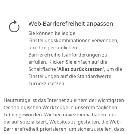
Web-Barrierefreiheit anpassen
Sie können beliebige
Einstellungskombinationen verwenden,
um Ihre persönlichen
Barrierefreiheitsanforderungen zu
erfüllen. Klicken Sie einfach auf die
Schaltfläche '
Alles zurücksetzen
', um die
Einstellungen auf die Standardwerte
zurückzusetzen.
Heutzutage ist das Internet zu einem der wichtigsten
technologischen Werkzeuge in unserem täglichen
Leben geworden. Wir bei move2media haben uns
darauf spezialisiert, Websites zu gestalten, die Web-
Barrierefreiheit priorisieren, um sicherzustellen, dass