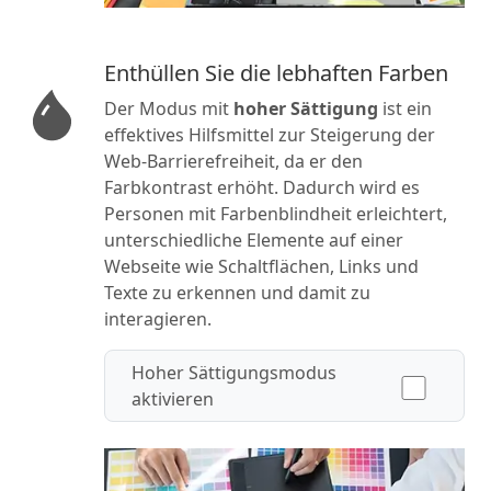
Enthüllen Sie die lebhaften Farben
Der Modus mit
hoher Sättigung
ist ein
effektives Hilfsmittel zur Steigerung der
Web-Barrierefreiheit, da er den
Farbkontrast erhöht. Dadurch wird es
Personen mit Farbenblindheit erleichtert,
unterschiedliche Elemente auf einer
Webseite wie Schaltflächen, Links und
Texte zu erkennen und damit zu
interagieren.
Hoher Sättigungsmodus
aktivieren