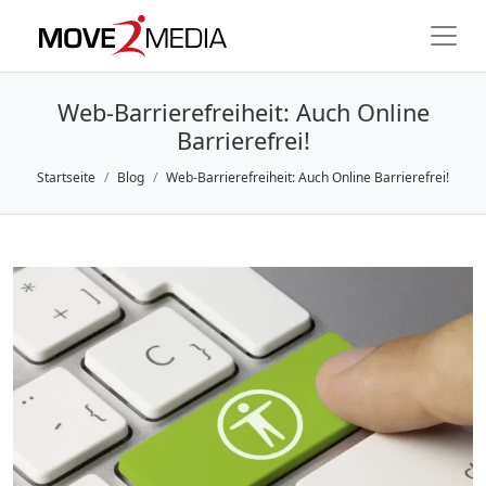
Web-Barrierefreiheit: Auch Online
Barrierefrei!
Startseite
Blog
Web-Barrierefreiheit: Auch Online Barrierefrei!