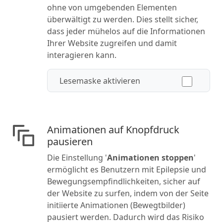
ohne von umgebenden Elementen
überwältigt zu werden. Dies stellt sicher,
dass jeder mühelos auf die Informationen
Ihrer Website zugreifen und damit
interagieren kann.
Lesemaske aktivieren
Animationen auf Knopfdruck
pausieren
Die Einstellung '
Animationen stoppen
'
ermöglicht es Benutzern mit Epilepsie und
Bewegungsempfindlichkeiten, sicher auf
der Website zu surfen, indem von der Seite
initiierte Animationen (Bewegtbilder)
pausiert werden. Dadurch wird das Risiko