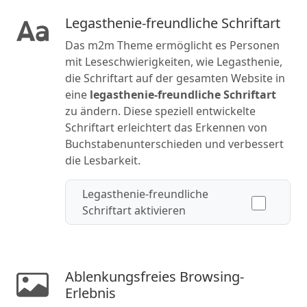
Legasthenie-freundliche Schriftart
Das m2m Theme ermöglicht es Personen
mit Leseschwierigkeiten, wie Legasthenie,
die Schriftart auf der gesamten Website in
eine
legasthenie-freundliche Schriftart
zu ändern. Diese speziell entwickelte
Schriftart erleichtert das Erkennen von
Buchstabenunterschieden und verbessert
die Lesbarkeit.
Legasthenie-freundliche
Schriftart aktivieren
Ablenkungsfreies Browsing-
Erlebnis