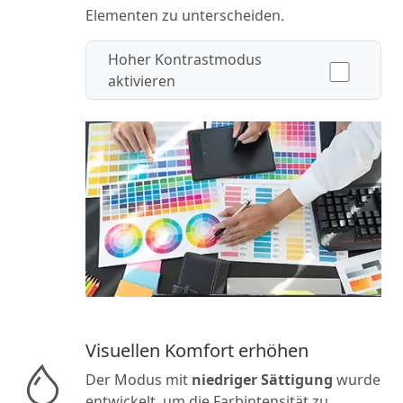
Elementen zu unterscheiden.
Hoher Kontrastmodus
aktivieren
Visuellen Komfort erhöhen
Der Modus mit
niedriger Sättigung
wurde
entwickelt, um die Farbintensität zu