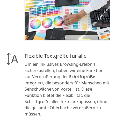
Flexible Textgröße für alle
Um ein inklusives Browsing-Erlebnis
sicherzustellen, haben wir eine Funktion
zur Vergrößerung der
Schriftgröße
integriert, die besonders für Menschen mit
Sehschwäche von Vorteil ist. Diese
Funktion bietet die Flexibilität, die
Schriftgröße aller Texte anzupassen, ohne
die gesamte Oberfläche vergrößern zu
müssen.