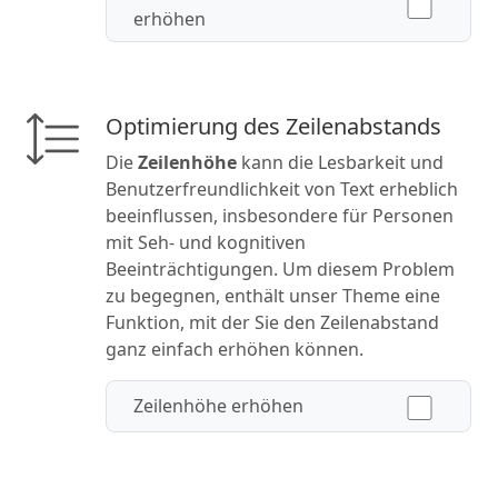
erhöhen
Optimierung des Zeilenabstands
Die
Zeilenhöhe
kann die Lesbarkeit und
Benutzerfreundlichkeit von Text erheblich
beeinflussen, insbesondere für Personen
mit Seh- und kognitiven
Beeinträchtigungen. Um diesem Problem
zu begegnen, enthält unser Theme eine
Funktion, mit der Sie den Zeilenabstand
ganz einfach erhöhen können.
Zeilenhöhe erhöhen