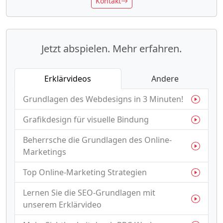
Kontakt
Jetzt abspielen. Mehr erfahren.
Erklärvideos
Andere
Grundlagen des Webdesigns in 3 Minuten!
Grafikdesign für visuelle Bindung
Beherrsche die Grundlagen des Online-
Marketings
Top Online-Marketing Strategien
Lernen Sie die SEO-Grundlagen mit
unserem Erklärvideo