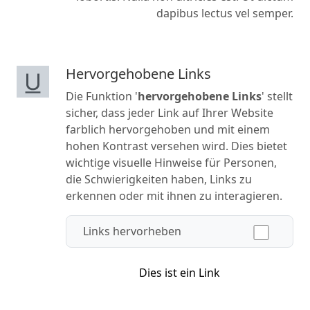
dapibus lectus vel semper.
Hervorgehobene Links
Die Funktion '
hervorgehobene Links
' stellt
sicher, dass jeder Link auf Ihrer Website
farblich hervorgehoben und mit einem
hohen Kontrast versehen wird. Dies bietet
wichtige visuelle Hinweise für Personen,
die Schwierigkeiten haben, Links zu
erkennen oder mit ihnen zu interagieren.
Links hervorheben
Dies ist ein Link