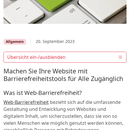
20. September 2023
Allgemein
Übersicht ein-/ausblenden
Machen Sie Ihre Website mit
Barrierefreiheitstools für Alle Zugänglich
Was ist Web-Barrierefreiheit?
Web-Barrierefreiheit
bezieht sich auf die umfassende
Gestaltung und Entwicklung von Websites und
digitalem Inhalt, um sicherzustellen, dass sie von so
vielen Menschen wie möglich genutzt werden können,