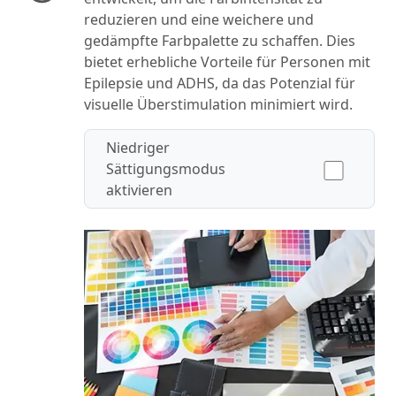
reduzieren und eine weichere und
gedämpfte Farbpalette zu schaffen. Dies
bietet erhebliche Vorteile für Personen mit
Epilepsie und ADHS, da das Potenzial für
visuelle Überstimulation minimiert wird.
Niedriger
Sättigungsmodus
aktivieren