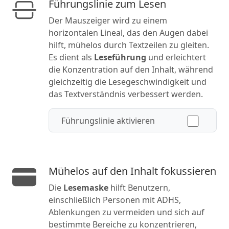
Führungslinie zum Lesen
Der Mauszeiger wird zu einem
horizontalen Lineal, das den Augen dabei
hilft, mühelos durch Textzeilen zu gleiten.
Es dient als
Leseführung
und erleichtert
die Konzentration auf den Inhalt, während
gleichzeitig die Lesegeschwindigkeit und
das Textverständnis verbessert werden.
Führungslinie aktivieren
Mühelos auf den Inhalt fokussieren
Die
Lesemaske
hilft Benutzern,
einschließlich Personen mit ADHS,
Ablenkungen zu vermeiden und sich auf
bestimmte Bereiche zu konzentrieren,