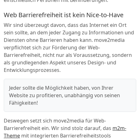
einschließlich Personen mit Behinderungen.
Web Barrierefreiheit ist kein Nice-to-Have
Wir sind überzeugt davon, dass das Internet ein Ort
sein sollte, an dem jeder Zugang zu Informationen und
Diensten ohne Barrieren haben kann. move2media
verpflichtet sich zur Förderung der Web-
Barrierefreiheit, nicht nur als Voraussetzung, sondern
als grundlegenden Aspekt unseres Design- und
Entwicklungsprozesses.
Jeder sollte die Möglichkeit haben, von Ihrer
Website zu profitieren, unabhängig von seinen
Fähigkeiten!
Deswegen setzt sich move2media für Web-
Barrierefreiheit ein. Wir sind stolz darauf, das
m2m-
Theme
mit integrierten Barrierefreiheitstools