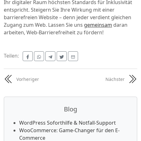
Ihr digitaler Raum höchsten Standards für Inklusivität
entspricht. Steigern Sie Ihre Wirkung mit einer
barrierefreien Website – denn jeder verdient gleichen
Zugang zum Web. Lassen Sie uns
gemeinsam
daran
arbeiten, Web-Barrierefreiheit zu fördern!
Teilen:
Vorheriger
Nächster
Blog
WordPress Soforthilfe & Notfall-Support
WooCommerce: Game-Changer für den E-
Commerce