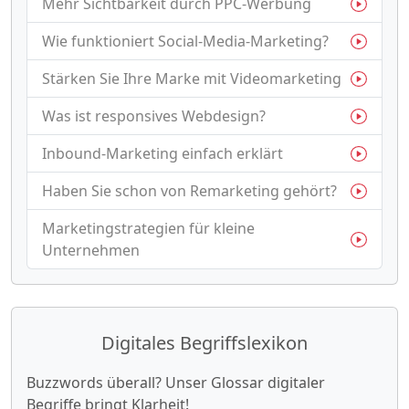
Mehr Sichtbarkeit durch PPC-Werbung
Wie funktioniert Social-Media-Marketing?
Stärken Sie Ihre Marke mit Videomarketing
Was ist responsives Webdesign?
Inbound-Marketing einfach erklärt
Haben Sie schon von Remarketing gehört?
Marketingstrategien für kleine
Unternehmen
Digitales Begriffslexikon
Buzzwords überall? Unser Glossar digitaler
Begriffe bringt Klarheit!