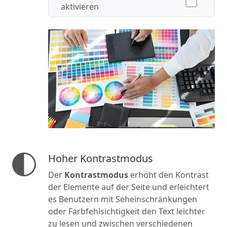
aktivieren
Hoher Kontrastmodus
Der
Kontrastmodus
erhöht den Kontrast
der Elemente auf der Seite und erleichtert
es Benutzern mit Seheinschränkungen
oder Farbfehlsichtigkeit den Text leichter
zu lesen und zwischen verschiedenen