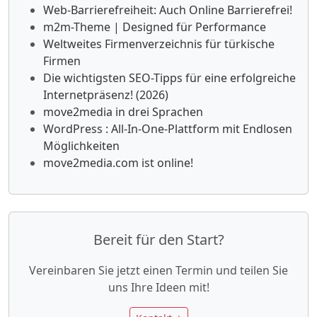
Web-Barrierefreiheit: Auch Online Barrierefrei!
m2m-Theme | Designed für Performance
Weltweites Firmenverzeichnis für türkische
Firmen
Die wichtigsten SEO-Tipps für eine erfolgreiche
Internetpräsenz! (2026)
move2media in drei Sprachen
WordPress : All-In-One-Plattform mit Endlosen
Möglichkeiten
move2media.com ist online!
Bereit für den Start?
Vereinbaren Sie jetzt einen Termin und teilen Sie
uns Ihre Ideen mit!