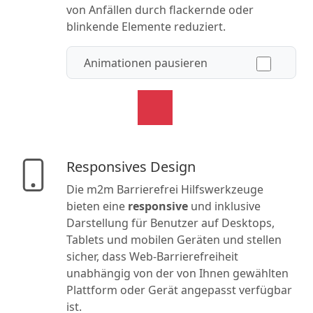
von Anfällen durch flackernde oder
blinkende Elemente reduziert.
Animationen pausieren
Responsives Design
Die m2m Barrierefrei Hilfswerkzeuge
bieten eine
responsive
und inklusive
Darstellung für Benutzer auf Desktops,
Tablets und mobilen Geräten und stellen
sicher, dass Web-Barrierefreiheit
unabhängig von der von Ihnen gewählten
Plattform oder Gerät angepasst verfügbar
ist.