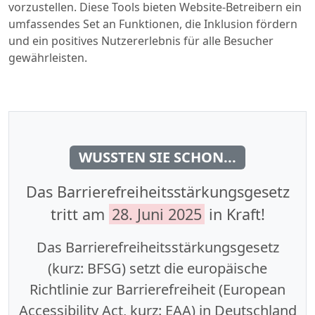
vorzustellen. Diese Tools bieten Website-Betreibern ein
umfassendes Set an Funktionen, die Inklusion fördern
und ein positives Nutzererlebnis für alle Besucher
gewährleisten.
WUSSTEN SIE SCHON...
Das Barrierefreiheitsstärkungsgesetz
tritt am
28. Juni 2025
in Kraft!
Das Barrierefreiheitsstärkungsgesetz
(kurz: BFSG) setzt die europäische
Richtlinie zur Barrierefreiheit (European
Accessibility Act, kurz: EAA) in Deutschland