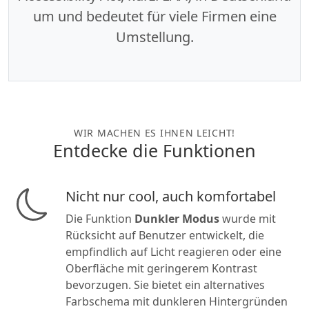
um und bedeutet für viele Firmen eine
Umstellung.
WIR MACHEN ES IHNEN LEICHT!
Entdecke die Funktionen
Nicht nur cool, auch komfortabel
Die Funktion
Dunkler Modus
wurde mit
Rücksicht auf Benutzer entwickelt, die
empfindlich auf Licht reagieren oder eine
Oberfläche mit geringerem Kontrast
bevorzugen. Sie bietet ein alternatives
Farbschema mit dunkleren Hintergründen