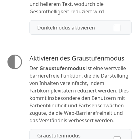
und hellerem Text, wodurch die
Gesamthelligkeit reduziert wird.
Dunkelmodus aktivieren
Aktivieren des Graustufenmodus
Der
Graustufenmodus
ist eine wertvolle
barrierefreie Funktion, die die Darstellung
von Inhalten vereinfacht, indem
Farbkomplexitäten reduziert werden. Dies
kommt insbesondere den Benutzern mit
Farbenblindheit und Farbsehschwächen
zugute, da die Web-Barrierefreiheit und
das Verständnis verbessert werden.
Graustufenmodus