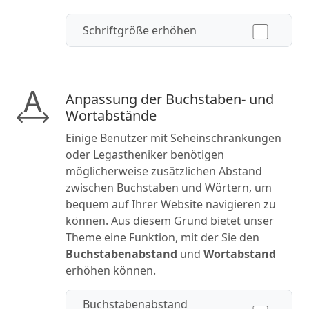
Schriftgröße erhöhen
Anpassung der Buchstaben- und
Wortabstände
Einige Benutzer mit Seheinschränkungen
oder Legastheniker benötigen
möglicherweise zusätzlichen Abstand
zwischen Buchstaben und Wörtern, um
bequem auf Ihrer Website navigieren zu
können. Aus diesem Grund bietet unser
Theme eine Funktion, mit der Sie den
Buchstabenabstand
und
Wortabstand
erhöhen können.
Buchstabenabstand