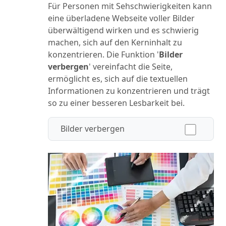
Für Personen mit Sehschwierigkeiten kann
eine überladene Webseite voller Bilder
überwältigend wirken und es schwierig
machen, sich auf den Kerninhalt zu
konzentrieren. Die Funktion '
Bilder
verbergen
' vereinfacht die Seite,
ermöglicht es, sich auf die textuellen
Informationen zu konzentrieren und trägt
so zu einer besseren Lesbarkeit bei.
Bilder verbergen